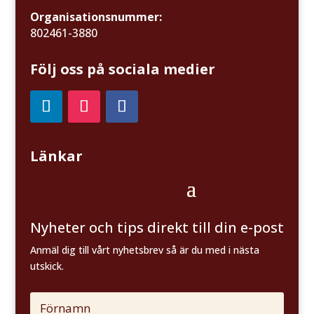
Organisationsnummer:
802461-3880
Följ oss på sociala medier
Länkar
Nyheter och tips direkt till din e-post
Anmäl dig till vårt nyhetsbrev så är du med i nästa
utskick.