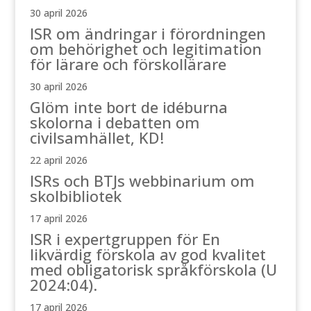
30 april 2026
ISR om ändringar i förordningen
om behörighet och legitimation
för lärare och förskollärare
30 april 2026
Glöm inte bort de idéburna
skolorna i debatten om
civilsamhället, KD!
22 april 2026
ISRs och BTJs webbinarium om
skolbibliotek
17 april 2026
ISR i expertgruppen för En
likvärdig förskola av god kvalitet
med obligatorisk språkförskola (U
2024:04).
17 april 2026