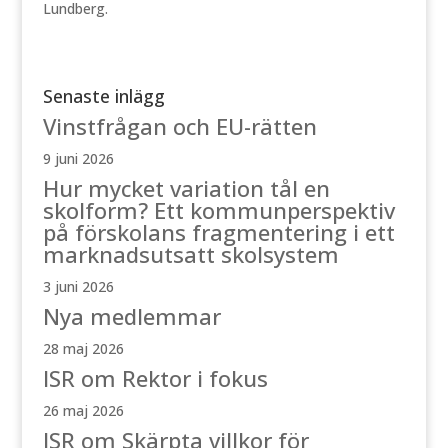
Lundberg.
Senaste inlägg
Vinstfrågan och EU-rätten
9 juni 2026
Hur mycket variation tål en
skolform? Ett kommunperspektiv
på förskolans fragmentering i ett
marknadsutsatt skolsystem
3 juni 2026
Nya medlemmar
28 maj 2026
ISR om Rektor i fokus
26 maj 2026
ISR om Skärpta villkor för