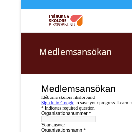
Medlemsansökan