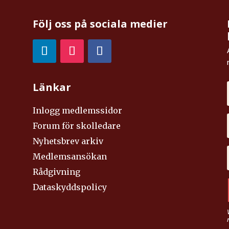
Följ oss på sociala medier
Länkar
Inlogg medlemssidor
Forum för skolledare
Nyhetsbrev arkiv
Medlemsansökan
Rådgivning
Dataskyddspolicy