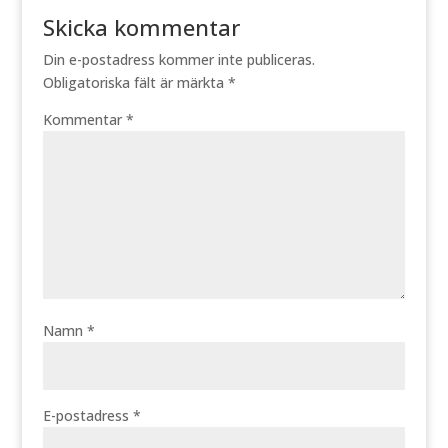
Skicka kommentar
Din e-postadress kommer inte publiceras.
Obligatoriska fält är märkta
*
Kommentar
*
Namn
*
E-postadress
*