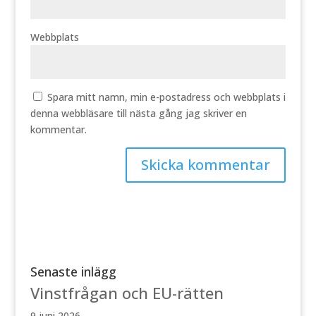
Webbplats
Spara mitt namn, min e-postadress och webbplats i
denna webbläsare till nästa gång jag skriver en
kommentar.
Senaste inlägg
Vinstfrågan och EU-rätten
9 juni 2026