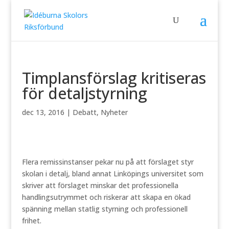
Timplansförslag kritiseras
för detaljstyrning
dec 13, 2016
|
Debatt
,
Nyheter
Flera remissinstanser pekar nu på att förslaget styr
skolan i detalj, bland annat Linköpings universitet som
skriver att förslaget minskar det professionella
handlingsutrymmet och riskerar att skapa en ökad
spänning mellan statlig styrning och professionell
frihet.