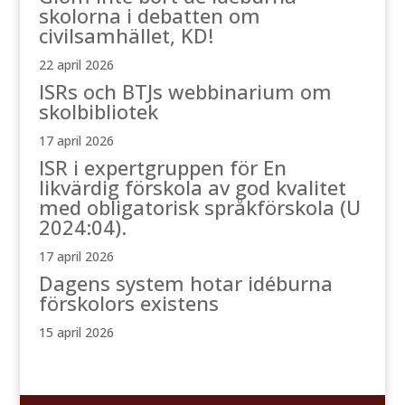
skolorna i debatten om
civilsamhället, KD!
22 april 2026
ISRs och BTJs webbinarium om
skolbibliotek
17 april 2026
ISR i expertgruppen för En
likvärdig förskola av god kvalitet
med obligatorisk språkförskola (U
2024:04).
17 april 2026
Dagens system hotar idéburna
förskolors existens
15 april 2026