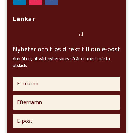
Länkar
Nyheter och tips direkt till din e-post
Anmäl dig till vårt nyhetsbrev så är du med i nästa
utskick.