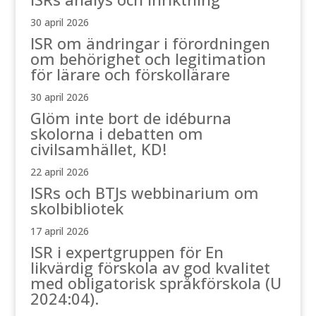
30 april 2026
ISR om ändringar i förordningen
om behörighet och legitimation
för lärare och förskollärare
30 april 2026
Glöm inte bort de idéburna
skolorna i debatten om
civilsamhället, KD!
22 april 2026
ISRs och BTJs webbinarium om
skolbibliotek
17 april 2026
ISR i expertgruppen för En
likvärdig förskola av god kvalitet
med obligatorisk språkförskola (U
2024:04).