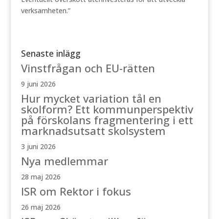
verksamheten.”
Senaste inlägg
Vinstfrågan och EU-rätten
9 juni 2026
Hur mycket variation tål en
skolform? Ett kommunperspektiv
på förskolans fragmentering i ett
marknadsutsatt skolsystem
3 juni 2026
Nya medlemmar
28 maj 2026
ISR om Rektor i fokus
26 maj 2026