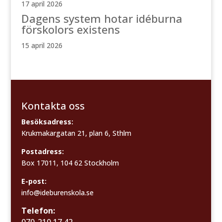
17 april 2026
Dagens system hotar idéburna
förskolors existens
15 april 2026
Kontakta oss
Besöksadress:
Krukmakargatan 21, plan 6, Sthlm
Postadress:
Box 17011, 104 62 Stockholm
E-post:
info@ideburenskola.se
Telefon: