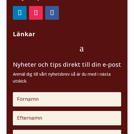
Länkar
Nyheter och tips direkt till din e-post
Anmäl dig till vårt nyhetsbrev så är du med i nästa
utskick.