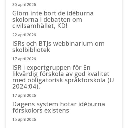
30 april 2026
Glöm inte bort de idéburna
skolorna i debatten om
civilsamhället, KD!
22 april 2026
ISRs och BTJs webbinarium om
skolbibliotek
17 april 2026
ISR i expertgruppen för En
likvärdig förskola av god kvalitet
med obligatorisk språkförskola (U
2024:04).
17 april 2026
Dagens system hotar idéburna
förskolors existens
15 april 2026