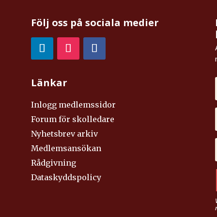
Följ oss på sociala medier
Länkar
Inlogg medlemssidor
Forum för skolledare
Nyhetsbrev arkiv
Medlemsansökan
Rådgivning
Dataskyddspolicy