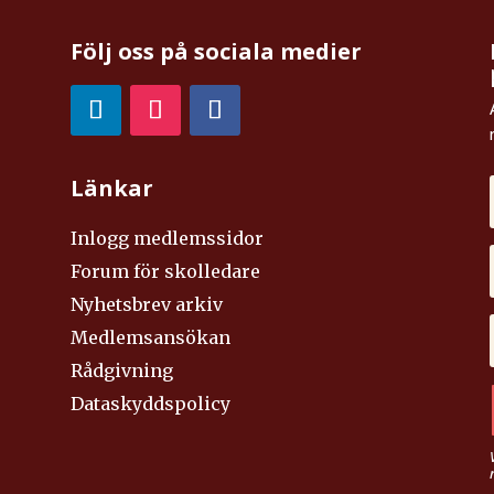
Följ oss på sociala medier
Länkar
Inlogg medlemssidor
Forum för skolledare
Nyhetsbrev arkiv
Medlemsansökan
Rådgivning
Dataskyddspolicy