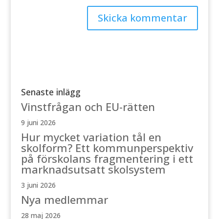
Senaste inlägg
Vinstfrågan och EU-rätten
9 juni 2026
Hur mycket variation tål en
skolform? Ett kommunperspektiv
på förskolans fragmentering i ett
marknadsutsatt skolsystem
3 juni 2026
Nya medlemmar
28 maj 2026