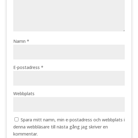
Namn
*
E-postadress
*
Webbplats
Spara mitt namn, min e-postadress och webbplats i
denna webbläsare till nästa gång jag skriver en
kommentar.