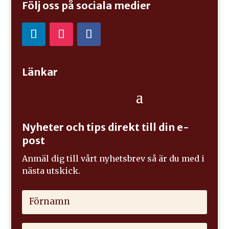
Följ oss på sociala medier
Länkar
Nyheter och tips direkt till din e-
post
Anmäl dig till vårt nyhetsbrev så är du med i
nästa utskick.