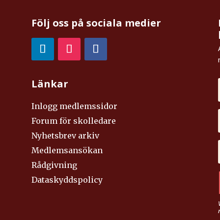
Följ oss på sociala medier
Länkar
Inlogg medlemssidor
Forum för skolledare
Nyhetsbrev arkiv
Medlemsansökan
Rådgivning
Dataskyddspolicy