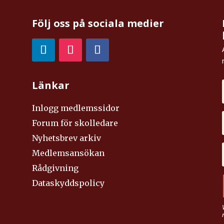
Följ oss på sociala medier
Länkar
Inlogg medlemssidor
Forum för skolledare
Nyhetsbrev arkiv
Medlemsansökan
Rådgivning
Dataskyddspolicy