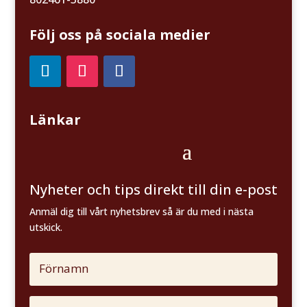
Följ oss på sociala medier
Länkar
Nyheter och tips direkt till din e-post
Anmäl dig till vårt nyhetsbrev så är du med i nästa
utskick.