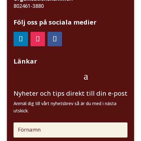
802461-3880
Följ oss på sociala medier
Länkar
Nyheter och tips direkt till din e-post
Anmäl dig till vårt nyhetsbrev så är du med i nästa
utskick.