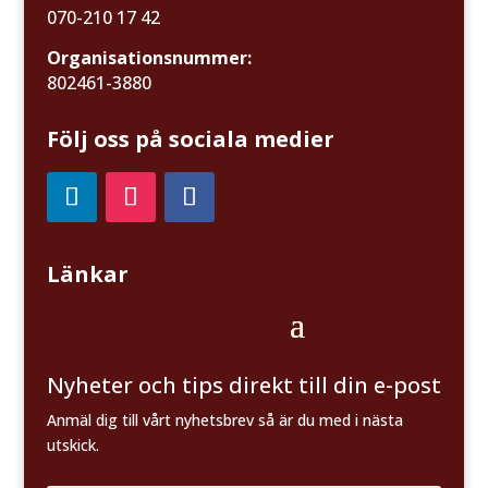
070-210 17 42
Organisationsnummer:
802461-3880
Följ oss på sociala medier
Länkar
Nyheter och tips direkt till din e-post
Anmäl dig till vårt nyhetsbrev så är du med i nästa
utskick.